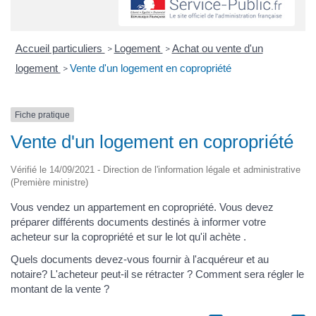
Accueil particuliers
Logement
Achat ou vente d'un
>
>
logement
Vente d'un logement en copropriété
>
Fiche pratique
Vente d'un logement en copropriété
Vérifié le 14/09/2021 - Direction de l'information légale et administrative
(Première ministre)
Vous vendez un appartement en copropriété. Vous devez
préparer différents documents destinés à informer votre
acheteur sur la copropriété et sur le lot qu'il achète .
Quels documents devez-vous fournir à l'acquéreur et au
notaire? L'acheteur peut-il se rétracter ? Comment sera régler le
montant de la vente ?