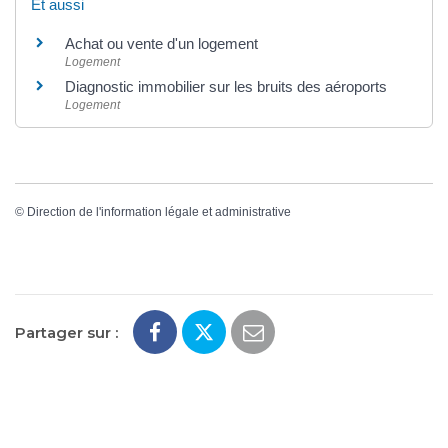
Et aussi
Achat ou vente d'un logement
Logement
Diagnostic immobilier sur les bruits des aéroports
Logement
©
Direction de l'information légale et administrative
Partager sur :