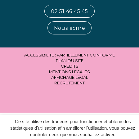
02 51 46 45 45
Nous écrire
ACCESSIBILITÉ : PARTIELLEMENT CONFORME
PLAN DU SITE
CRÉDITS
MENTIONS LÉGALES
AFFICHAGE LÉGAL
RECRUTEMENT
Ce site utilise des traceurs pour fonctionner et obtenir des
statistiques d'utilisation afin améliorer l'utilisation, vous pouvez
contrôler ceux que vous souhaitez activer.