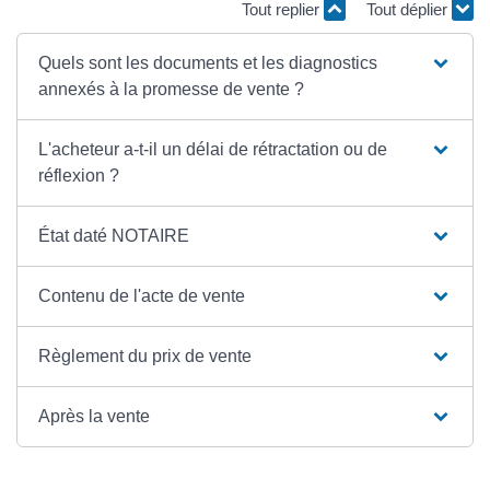
Tout replier
Tout déplier
Quels sont les documents et les diagnostics
annexés à la promesse de vente ?
L'acheteur a-t-il un délai de rétractation ou de
réflexion ?
État daté NOTAIRE
Contenu de l'acte de vente
Règlement du prix de vente
Après la vente