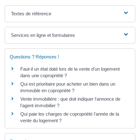
Textes de référence
Services en ligne et formulaires
Questions ? Réponses !
Faut-il un état daté lors de la vente d'un logement
dans une copropriété ?
Qui est prioritaire pour acheter un bien dans un
immeuble en copropriété ?
Vente immobilière : que doit indiquer l'annonce de
l'agent immobilier ?
Qui paie les charges de copropriété l'année de la
vente du logement ?