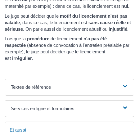
maternité par exemple) : dans ce cas, le licenciement est
nul.
Le juge peut décider que le
motif du licenciement n'est pas
valable
, dans ce cas, le licenciement est
sans cause réelle et
sérieuse
. On parle aussi de licenciement abusif ou
injustifié
.
Lorsque la
procédure
de licenciement
n'a pas été
respectée
(absence de convocation à l'entretien préalable par
exemple), le juge peut décider que le licenciement
est
irrégulier
.
Textes de référence
Services en ligne et formulaires
Et aussi