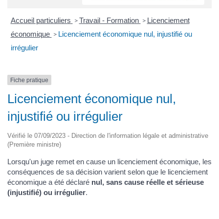
Accueil particuliers
Travail - Formation
Licenciement
>
>
économique
Licenciement économique nul, injustifié ou
>
irrégulier
Fiche pratique
Licenciement économique nul,
injustifié ou irrégulier
Vérifié le 07/09/2023 - Direction de l'information légale et administrative
(Première ministre)
Lorsqu'un juge remet en cause un licenciement économique, les
conséquences de sa décision varient selon que le licenciement
économique a été déclaré
nul, sans cause réelle et sérieuse
(injustifié) ou irrégulier
.