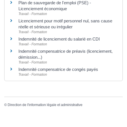
Plan de sauvegarde de l'emploi (PSE) -
Licenciement économique
Travail - Formation
Licenciement pour motif personnel nul, sans cause
réelle et sérieuse ou irrégulier
Travail - Formation
Indemnité de licenciement du salarié en CDI
Travail - Formation
Indemnité compensatrice de préavis (licenciement,
démission...)
Travail - Formation
Indemnité compensatrice de congés payés
Travail - Formation
©
Direction de l'information légale et administrative