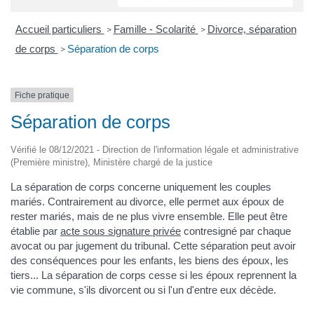
Accueil particuliers
Famille - Scolarité
Divorce, séparation
>
>
de corps
Séparation de corps
>
Fiche pratique
Séparation de corps
Vérifié le 08/12/2021 - Direction de l'information légale et administrative
(Première ministre), Ministère chargé de la justice
La séparation de corps concerne uniquement les couples
mariés. Contrairement au divorce, elle permet aux époux de
rester mariés, mais de ne plus vivre ensemble. Elle peut être
établie par
acte sous signature privée
contresigné par chaque
avocat ou par jugement du tribunal. Cette séparation peut avoir
des conséquences pour les enfants, les biens des époux, les
tiers... La séparation de corps cesse si les époux reprennent la
vie commune, s'ils divorcent ou si l'un d'entre eux décède.