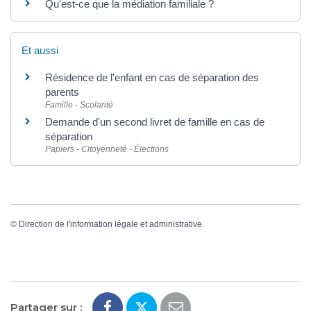
Qu'est-ce que la médiation familiale ?
Et aussi
Résidence de l'enfant en cas de séparation des
parents
Famille - Scolarité
Demande d'un second livret de famille en cas de
séparation
Papiers - Citoyenneté - Élections
©
Direction de l'information légale et administrative
Partager sur :