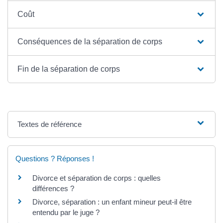
Coût
Conséquences de la séparation de corps
Fin de la séparation de corps
Textes de référence
Questions ? Réponses !
Divorce et séparation de corps : quelles
différences ?
Divorce, séparation : un enfant mineur peut-il être
entendu par le juge ?