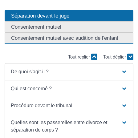
Séparation devant le juge
Consentement mutuel
Consentement mutuel avec audition de l'enfant
Tout replier
Tout déplier
De quoi s'agit-il ?
Qui est concerné ?
Procédure devant le tribunal
Quelles sont les passerelles entre divorce et
séparation de corps ?