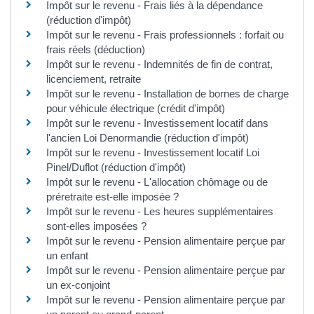
Impôt sur le revenu - Frais liés à la dépendance
(réduction d'impôt)
Impôt sur le revenu - Frais professionnels : forfait ou
frais réels (déduction)
Impôt sur le revenu - Indemnités de fin de contrat,
licenciement, retraite
Impôt sur le revenu - Installation de bornes de charge
pour véhicule électrique (crédit d'impôt)
Impôt sur le revenu - Investissement locatif dans
l'ancien Loi Denormandie (réduction d'impôt)
Impôt sur le revenu - Investissement locatif Loi
Pinel/Duflot (réduction d'impôt)
Impôt sur le revenu - L'allocation chômage ou de
préretraite est-elle imposée ?
Impôt sur le revenu - Les heures supplémentaires
sont-elles imposées ?
Impôt sur le revenu - Pension alimentaire perçue par
un enfant
Impôt sur le revenu - Pension alimentaire perçue par
un ex-conjoint
Impôt sur le revenu - Pension alimentaire perçue par