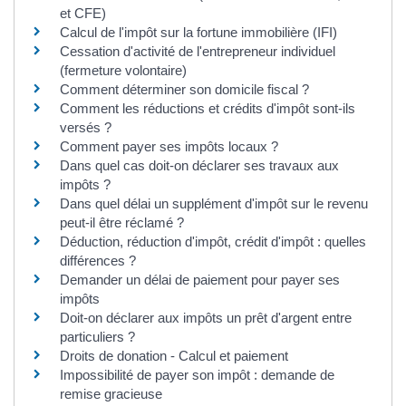
et CFE)
Calcul de l'impôt sur la fortune immobilière (IFI)
Cessation d'activité de l'entrepreneur individuel
(fermeture volontaire)
Comment déterminer son domicile fiscal ?
Comment les réductions et crédits d'impôt sont-ils
versés ?
Comment payer ses impôts locaux ?
Dans quel cas doit-on déclarer ses travaux aux
impôts ?
Dans quel délai un supplément d'impôt sur le revenu
peut-il être réclamé ?
Déduction, réduction d'impôt, crédit d'impôt : quelles
différences ?
Demander un délai de paiement pour payer ses
impôts
Doit-on déclarer aux impôts un prêt d'argent entre
particuliers ?
Droits de donation - Calcul et paiement
Impossibilité de payer son impôt : demande de
remise gracieuse