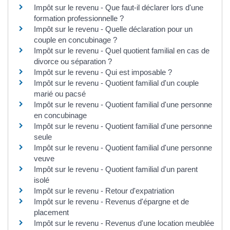
Impôt sur le revenu - Que faut-il déclarer lors d'une
formation professionnelle ?
Impôt sur le revenu - Quelle déclaration pour un
couple en concubinage ?
Impôt sur le revenu - Quel quotient familial en cas de
divorce ou séparation ?
Impôt sur le revenu - Qui est imposable ?
Impôt sur le revenu - Quotient familial d'un couple
marié ou pacsé
Impôt sur le revenu - Quotient familial d'une personne
en concubinage
Impôt sur le revenu - Quotient familial d'une personne
seule
Impôt sur le revenu - Quotient familial d'une personne
veuve
Impôt sur le revenu - Quotient familial d'un parent
isolé
Impôt sur le revenu - Retour d'expatriation
Impôt sur le revenu - Revenus d'épargne et de
placement
Impôt sur le revenu - Revenus d'une location meublée