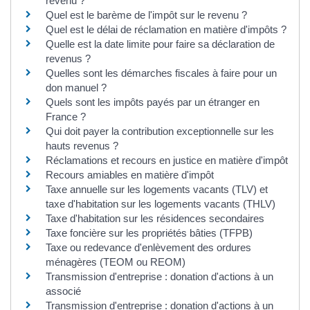
revenu ?
Quel est le barème de l'impôt sur le revenu ?
Quel est le délai de réclamation en matière d'impôts ?
Quelle est la date limite pour faire sa déclaration de
revenus ?
Quelles sont les démarches fiscales à faire pour un
don manuel ?
Quels sont les impôts payés par un étranger en
France ?
Qui doit payer la contribution exceptionnelle sur les
hauts revenus ?
Réclamations et recours en justice en matière d'impôt
Recours amiables en matière d'impôt
Taxe annuelle sur les logements vacants (TLV) et
taxe d'habitation sur les logements vacants (THLV)
Taxe d'habitation sur les résidences secondaires
Taxe foncière sur les propriétés bâties (TFPB)
Taxe ou redevance d'enlèvement des ordures
ménagères (TEOM ou REOM)
Transmission d'entreprise : donation d'actions à un
associé
Transmission d'entreprise : donation d'actions à un