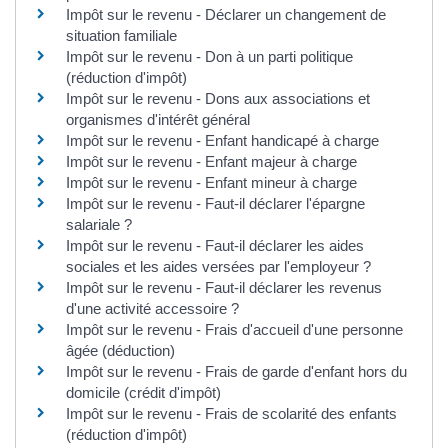
Impôt sur le revenu - Déclarer un changement de
situation familiale
Impôt sur le revenu - Don à un parti politique
(réduction d'impôt)
Impôt sur le revenu - Dons aux associations et
organismes d'intérêt général
Impôt sur le revenu - Enfant handicapé à charge
Impôt sur le revenu - Enfant majeur à charge
Impôt sur le revenu - Enfant mineur à charge
Impôt sur le revenu - Faut-il déclarer l'épargne
salariale ?
Impôt sur le revenu - Faut-il déclarer les aides
sociales et les aides versées par l'employeur ?
Impôt sur le revenu - Faut-il déclarer les revenus
d'une activité accessoire ?
Impôt sur le revenu - Frais d'accueil d'une personne
âgée (déduction)
Impôt sur le revenu - Frais de garde d'enfant hors du
domicile (crédit d'impôt)
Impôt sur le revenu - Frais de scolarité des enfants
(réduction d'impôt)