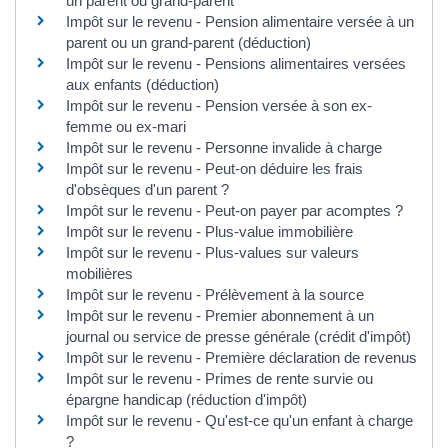
un parent ou grand-parent
Impôt sur le revenu - Pension alimentaire versée à un
parent ou un grand-parent (déduction)
Impôt sur le revenu - Pensions alimentaires versées
aux enfants (déduction)
Impôt sur le revenu - Pension versée à son ex-
femme ou ex-mari
Impôt sur le revenu - Personne invalide à charge
Impôt sur le revenu - Peut-on déduire les frais
d'obsèques d'un parent ?
Impôt sur le revenu - Peut-on payer par acomptes ?
Impôt sur le revenu - Plus-value immobilière
Impôt sur le revenu - Plus-values sur valeurs
mobilières
Impôt sur le revenu - Prélèvement à la source
Impôt sur le revenu - Premier abonnement à un
journal ou service de presse générale (crédit d'impôt)
Impôt sur le revenu - Première déclaration de revenus
Impôt sur le revenu - Primes de rente survie ou
épargne handicap (réduction d'impôt)
Impôt sur le revenu - Qu'est-ce qu'un enfant à charge
?