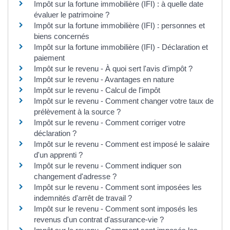
Impôt sur la fortune immobilière (IFI) : à quelle date
évaluer le patrimoine ?
Impôt sur la fortune immobilière (IFI) : personnes et
biens concernés
Impôt sur la fortune immobilière (IFI) - Déclaration et
paiement
Impôt sur le revenu - À quoi sert l'avis d'impôt ?
Impôt sur le revenu - Avantages en nature
Impôt sur le revenu - Calcul de l'impôt
Impôt sur le revenu - Comment changer votre taux de
prélèvement à la source ?
Impôt sur le revenu - Comment corriger votre
déclaration ?
Impôt sur le revenu - Comment est imposé le salaire
d'un apprenti ?
Impôt sur le revenu - Comment indiquer son
changement d'adresse ?
Impôt sur le revenu - Comment sont imposées les
indemnités d'arrêt de travail ?
Impôt sur le revenu - Comment sont imposés les
revenus d'un contrat d'assurance-vie ?