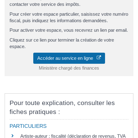
contacter votre service des impôts.
Pour créer votre espace particulier, saisissez votre numéro
fiscal, puis indiquez les informations demandées.
Pour activer votre espace, vous recevrez un lien par email.
Cliquez sur ce lien pour terminer la création de votre
espace.
Accéder au service en ligne
Ministère chargé des finances
Pour toute explication, consulter les
fiches pratiques :
PARTICULIERS
Artiste-auteur : fiscalité (déclaration de revenus, TVA