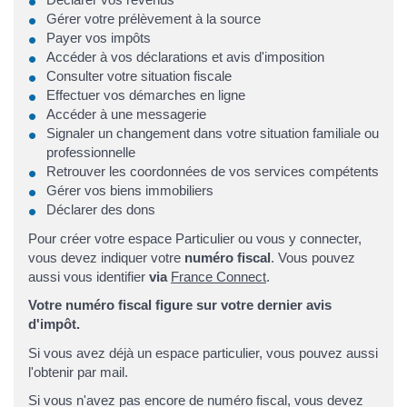
Gérer votre prélèvement à la source
Payer vos impôts
Accéder à vos déclarations et avis d'imposition
Consulter votre situation fiscale
Effectuer vos démarches en ligne
Accéder à une messagerie
Signaler un changement dans votre situation familiale ou
professionnelle
Retrouver les coordonnées de vos services compétents
Gérer vos biens immobiliers
Déclarer des dons
Pour créer votre espace Particulier ou vous y connecter,
vous devez indiquer votre
numéro fiscal
. Vous pouvez
aussi vous identifier
via
France Connect
.
Votre numéro fiscal figure sur votre dernier avis
d'impôt.
Si vous avez déjà un espace particulier, vous pouvez aussi
l'obtenir par mail.
Si vous n'avez pas encore de numéro fiscal, vous devez