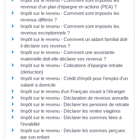
Impôt sur le revenu - Comment sont imposés les
revenus d'un plan d'épargne en actions (PEA) ?
Impôt sur le revenu - Comment sont imposés les
revenus différés ?
Impôt sur le revenu - Comment sont imposés les
revenus exceptionnels ?
Impôt sur le revenu - Comment un aidant familial doit-
il déclarer ses revenus ?
Impôt sur le revenu - Comment une assistante
maternelle doit-elle déclarer ses revenus ?
Impôt sur le revenu - Cotisations d'épargne retraite
(déduction)
Impôt sur le revenu - Crédit d'impôt pour l'emploi d'un
salarié à domicile
Impôt sur le revenu d'un Français vivant à l'étranger
Impôt sur le revenu - Déclaration de revenus annuelle
Impôt sur le revenu - Déclarer les pensions de retraite
Impôt sur le revenu - Déclarer les rentes viagères
Impôt sur le revenu - Déclarer les sommes liées à
l'invalidité
Impôt sur le revenu - Déclarer les sommes perçues
par son enfant