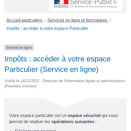
Accueil particuliers
Services en ligne et formulaires
>
>
Impôts : accéder à votre espace Particulier
Service en ligne
Impôts : accéder à votre espace
Particulier (Service en ligne)
Vérifié le 14/12/2022 - Direction de l'information légale et administrative
(Première ministre)
Votre espace particulier est un
espace sécurisé
qui vous
permet de réaliser les
opérations suivantes
:
Déclarer vos revenus