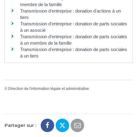
membre de la famille
Transmission d'entreprise : donation d'actions à un
tiers
Transmission d'entreprise : donation de parts sociales
à un associé
Transmission d'entreprise : donation de parts sociales
à un membre de la famille
Transmission d'entreprise : donation de parts sociales
à un tiers
©
Direction de l'information légale et administrative
Partager sur :