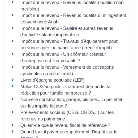
Impôt sur le revenu - Revenus locatifs (location non
meublée)
Impôt sur le revenu - Revenus locatifs d'un logement
conventionné Anah
Impôt sur le revenu - Salaire et autres revenus
d'activité salariée imposables
Impôt sur le revenu - Travaux d'équipement pour
personne âgée ou handicapée (crédit d'impôt)
Impôt sur le revenu - Un chômeur créateur
d'entreprise est-il imposable ?
Impôt sur le revenu - Versement de cotisations
syndicales (crédit d'impôt)
Livret d'épargne populaire (LEP)
Malus CO2/au poids : comment demander la
réduction pour famille nombreuse ?
Nouvelle construction, garage, piscine... : quel effet
sur les impôts locaux ?
Prélèvements sociaux (CSG, CRDS...) sur les
revenus du patrimoine
Qu'est-ce que le revenu fiscal de référence ?
Quand faut-il payer un supplément d'impôt sur le