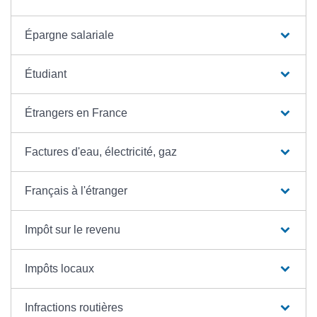
Épargne salariale
Étudiant
Étrangers en France
Factures d'eau, électricité, gaz
Français à l'étranger
Impôt sur le revenu
Impôts locaux
Infractions routières