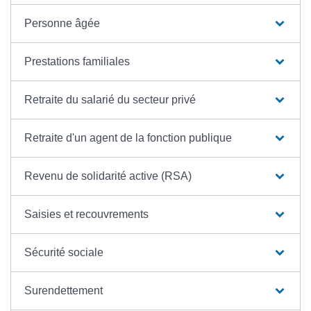
Personne âgée
Prestations familiales
Retraite du salarié du secteur privé
Retraite d'un agent de la fonction publique
Revenu de solidarité active (RSA)
Saisies et recouvrements
Sécurité sociale
Surendettement