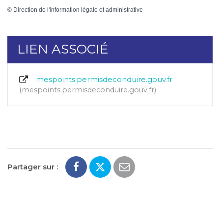
©
Direction de l'information légale et administrative
LIEN ASSOCIÉ
mespoints.permisdeconduire.gouv.fr
mespoints.permisdeconduire.gouv.fr
Partager sur :