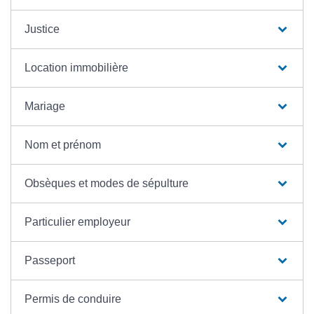
Justice
Location immobilière
Mariage
Nom et prénom
Obsèques et modes de sépulture
Particulier employeur
Passeport
Permis de conduire