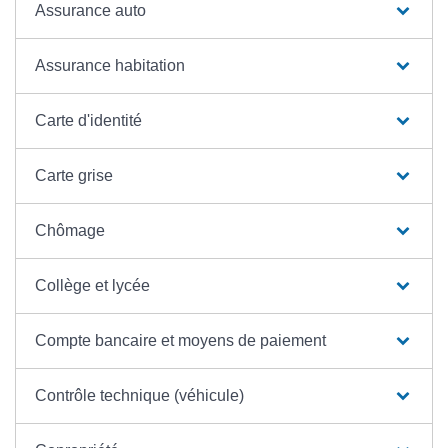
Assurance auto
Assurance habitation
Carte d'identité
Carte grise
Chômage
Collège et lycée
Compte bancaire et moyens de paiement
Contrôle technique (véhicule)