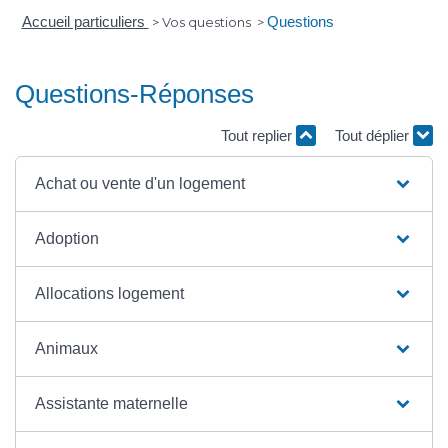
Accueil particuliers
Questions
>
Vos questions
>
Questions-Réponses
Tout replier
Tout déplier
Achat ou vente d'un logement
Adoption
Allocations logement
Animaux
Assistante maternelle