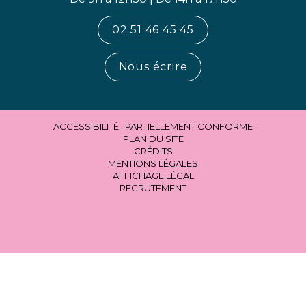
02 51 46 45 45
Nous écrire
ACCESSIBILITÉ : PARTIELLEMENT CONFORME
PLAN DU SITE
CRÉDITS
MENTIONS LÉGALES
AFFICHAGE LÉGAL
RECRUTEMENT