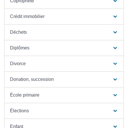
Copropriété
Crédit immobilier
Déchets
Diplômes
Divorce
Donation, succession
École primaire
Élections
Enfant