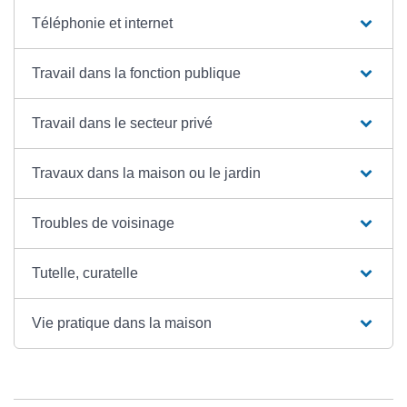
Téléphonie et internet
Travail dans la fonction publique
Travail dans le secteur privé
Travaux dans la maison ou le jardin
Troubles de voisinage
Tutelle, curatelle
Vie pratique dans la maison